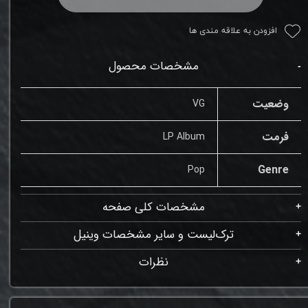
افزودن به علاقه مندی ها
مشخصات محصول
وضعیت
VG
فرمت
LP Album
Genre
Pop
مشخصات کلی صفحه
ترک‌لیست و سایر مشخصات وینیل
نظرات