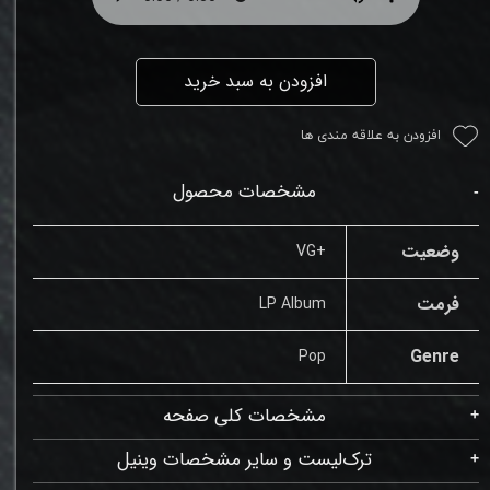
افزودن به سبد خرید
افزودن به علاقه مندی ها
مشخصات محصول
وضعیت
+VG
فرمت
LP Album
Genre
Pop
مشخصات کلی صفحه
ترک‌لیست و سایر مشخصات وینیل