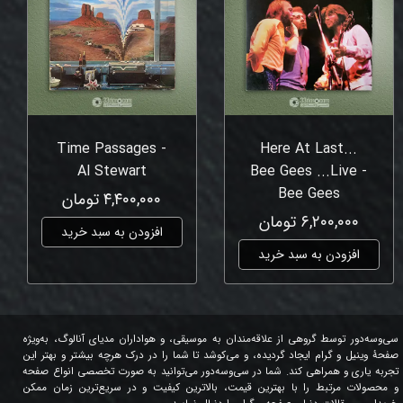
Time Passages -
Here At Last...
Al Stewart
Bee Gees ...Live -
Bee Gees
۴,۴۰۰,۰۰۰ تومان
۶,۲۰۰,۰۰۰ تومان
افزودن به سبد خرید
افزودن به سبد خرید
سی‌وسه‌دور توسط گروهی از علاقه‌مندان به موسیقی، و هواداران مدیای آنالوگ، به‌ویژه
صفحۀ وینیل و گرام ایجاد گردیده، و می‌کوشد تا شما را در درک هرچه بیشتر و بهتر این
تجربه یاری و همراهی کند. شما در سی‌وسه‌دور می‌توانید به صورت تخصصی انواع صفحه
و محصولات مرتبط را با بهترین قیمت، بالاترین کیفیت و در سریع‌ترین زمان ممکن