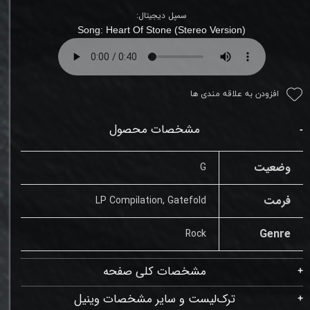
سمپل دیجیتال:
Song:
Heart Of Stone (Stereo Version)
افزودن به علاقه مندی ها
مشخصات محصول
وضعیت
G
فرمت
LP Compilation, Gatefold
Genre
Rock
مشخصات کلی صفحه
ترک‌لیست و سایر مشخصات وینیل