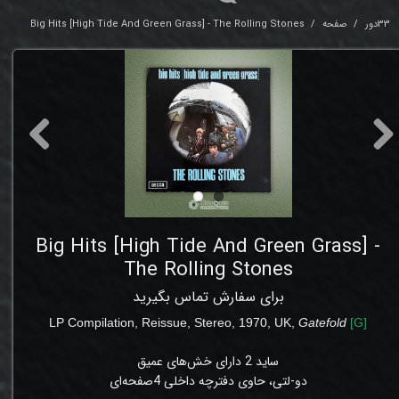
33دور
صفحه
Big Hits [High Tide And Green Grass] - The Rolling Stones
Big Hits [High Tide And Green Grass] -
The Rolling Stones
برای سفارش تماس بگیرید
LP Compilation, Reissue, Stereo,
1970, UK,
Gatefold
[
G
]
ساید 2 دارای خش‌های عمیق
دو-لتی، حاوی دفترچه داخلی 4صفحه‌ای