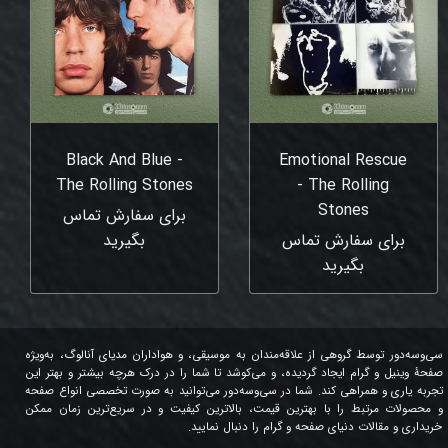
Black And Blue -
Emotional Rescue
The Rolling Stones
- The Rolling
Stones
برای سفارش تماس
برای سفارش تماس
بگیرید
بگیرید
سی‌وسه‌دور توسط گروهی از علاقه‌مندان به موسیقی، و هواداران مدیای آنالوگ، به‌ویژه
صفحۀ وینیل و گرام ایجاد گردیده، و می‌کوشد تا شما را در درک هرچه بیشتر و بهتر این
تجربه یاری و همراهی کند. شما در سی‌وسه‌دور می‌توانید به صورت تخصصی انواع صفحه
و محصولات مرتبط را با بهترین قیمت، بالاترین کیفیت و در سریع‌ترین زمان ممکن
خریداری و مقالات دنیای صفحه و گرام را دنبال نمایید.