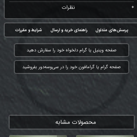
نظرات
پرسش‌های متداول
راهنمای خرید و ارسال
شرایط و مقررات
​صفحه وینیل یا گرام دلخواه خود را سفارش دهید
​صفحه گرام یا گرامافون خود را در سی‌وسه‌دور بفروشید
ممنون که همچنان با ما هستی
محصولات مشابه