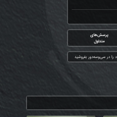
پرسش‌های
متداول
 را در سی‌وسه‌دور بفروشید