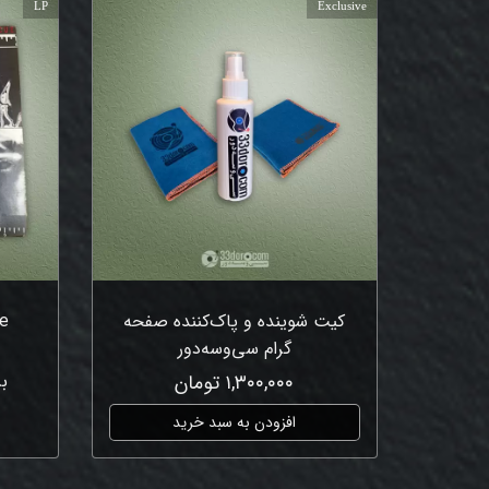
LP
Exclusive
کیت شوینده و پاک‌کننده صفحه
he
گرام سی‌وسه‌دور
۱,۳۰۰,۰۰۰ تومان
ب
افزودن به سبد خرید