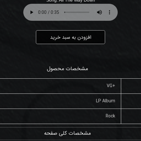
افزودن به سبد خرید
مشخصات محصول
+VG
LP Album
Rock
مشخصات کلی صفحه