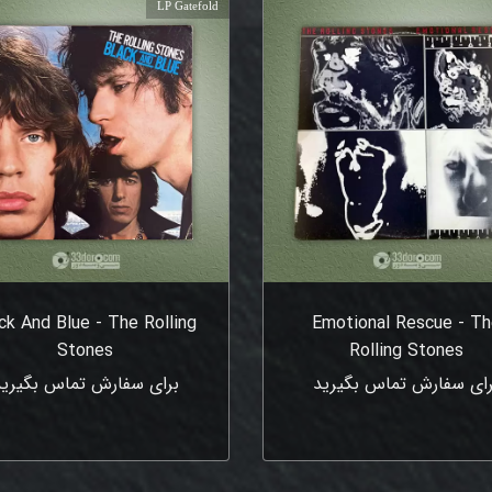
LP Gatefold
ck And Blue - The Rolling
Emotional Rescue - T
Stones
Rolling Stones
رای سفارش تماس بگیرید
برای سفارش تماس بگیرید