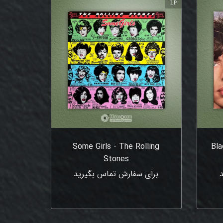
LP
Some Girls - The Rolling
Bla
Stones
برای سفارش تماس بگیرید