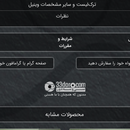
ترک‌لیست و سایر مشخصات وینیل
نظرات
ل
شرایط و
مقررات
واه خود را سفارش دهید
​صفحه گرام یا گرامافون خود
ممنون که همچنان با ما هستی
محصولات مشابه