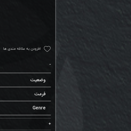
افزودن به علاقه مندی ها
وضعیت
فرمت
Genre