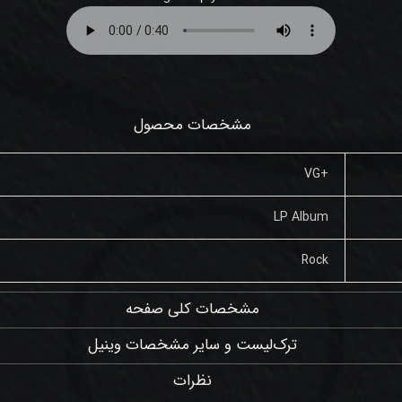
مشخصات محصول
+VG
LP Album
Rock
مشخصات کلی صفحه
ترک‌لیست و سایر مشخصات وینیل
نظرات