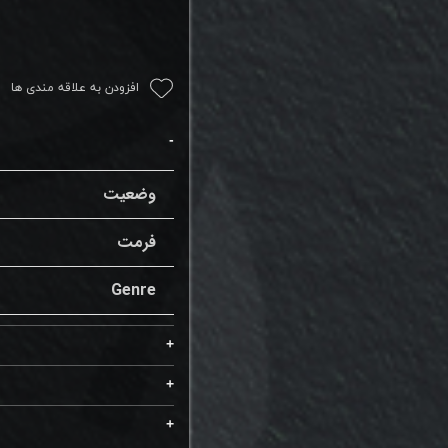
افزودن به علاقه مندی ها
وضعیت
فرمت
Genre