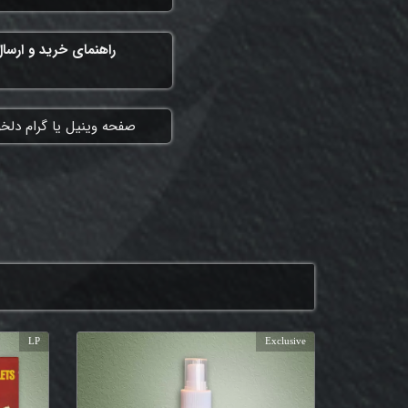
راهنمای خرید و ارسا
​صفحه وینیل یا گرام دلخ
LP
Exclusive