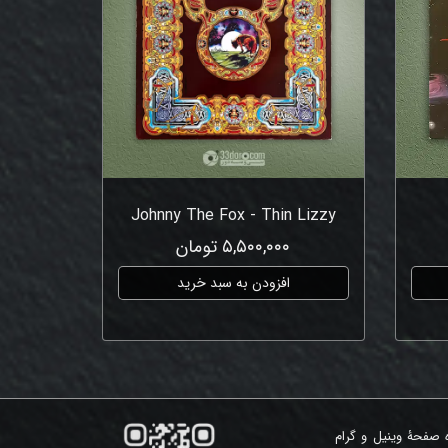
Johnny The Fox - Thin Lizzy
۵,۵۰۰,۰۰۰ تومان
افزودن به سبد خرید
ه صفحۀ وینیل و گرام