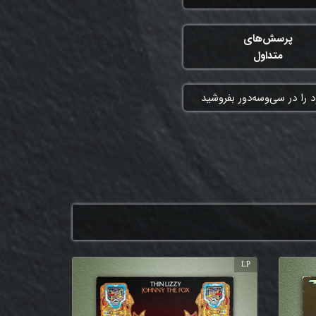
پرسش‌های
متداول
 را در سی‌وسه‌دور بفروشید
LP