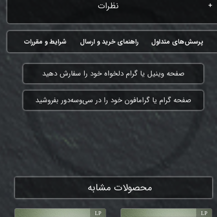
نظرات
پرسش‌های متداول
راهنمای خرید و ارسال
شرایط و مقررات
​صفحه وینیل یا گرام دلخواه خود را سفارش دهید
​صفحه گرام یا گرامافون خود را در سی‌وسه‌دور بفروشید
ممنون که همچنان با ما هستی
محصولات مشابه
LP
LP