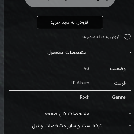
افزودن به سبد خرید
افزودن به علاقه مندی ها
مشخصات محصول
وضعیت
VG
فرمت
LP Album
Genre
Rock
مشخصات کلی صفحه
ترک‌لیست و سایر مشخصات وینیل