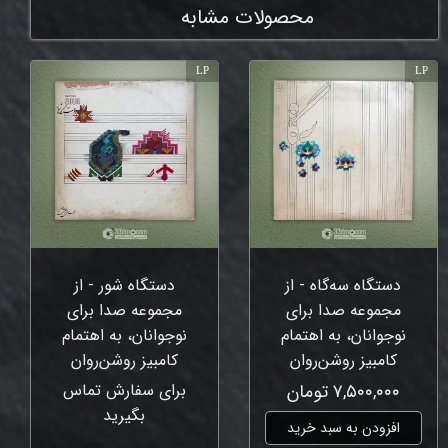
محصولات مشابه
LP
LP
دستگاه سه‌گاه - از
دستگاه شور - از
مجموعه صدا برای
مجموعه صدا برای
نوجوانان، به اهتمام
نوجوانان، به اهتمام
کامبیز روشن‌روان
کامبیز روشن‌روان
۷,۵۰۰,۰۰۰ تومان
برای سفارش تماس
بگیرید
افزودن به سبد خرید