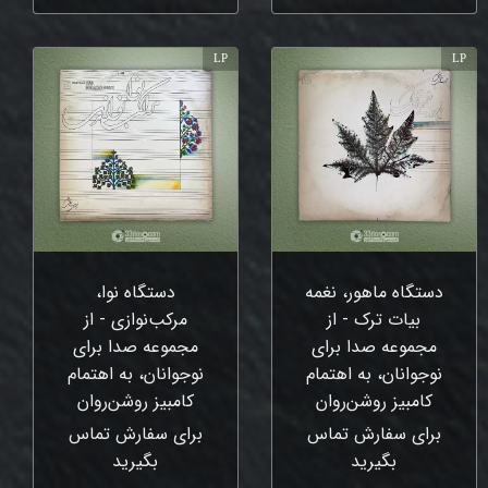
LP
LP
دستگاه ماهور، نغمه
دستگاه نوا،
بیات ترک - از
مرکب‌نوازی - از
مجموعه صدا برای
مجموعه صدا برای
نوجوانان، به اهتمام
نوجوانان، به اهتمام
کامبیز روشن‌روان
کامبیز روشن‌روان
برای سفارش تماس
برای سفارش تماس
بگیرید
بگیرید