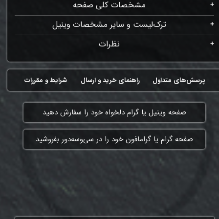
مشخصات کلی صفحه
ترک‌لیست و سایر مشخصات وینیل
نظرات
پرسش‌های متداول
راهنمای خرید و ارسال
شرایط و مقررات
​صفحه وینیل یا گرام دلخواه خود را سفارش دهید
​صفحه گرام یا گرامافون خود را در سی‌وسه‌دور بفروشید
ممنون که همچنان با ما هستی