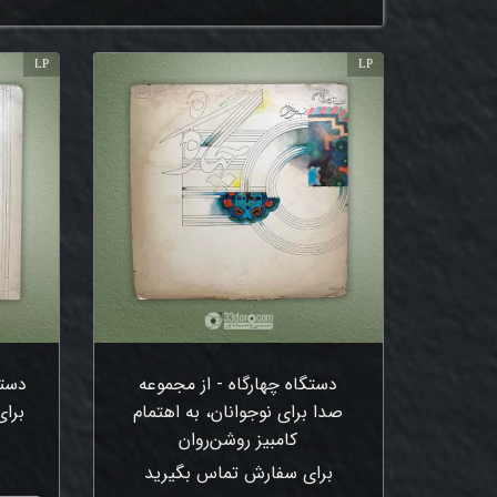
LP
LP
دستگاه چهارگاه - از مجموعه
دستگ
صدا برای نوجوانان، به اهتمام
برای
کامبیز روشن‌روان
برای سفارش تماس بگیرید