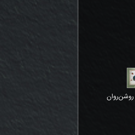
 روشن‌روان