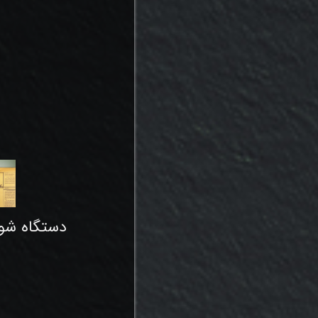
دستگاه شور 