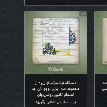
LP
صدا
دستگاه نوا، مرکب‌نوازی - از
بیز
مجموعه صدا برای نوجوانان، به
اهتمام کامبیز روشن‌روان
برای سفارش تماس بگیرید