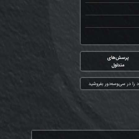
پرسش‌های
متداول
 را در سی‌وسه‌دور بفروشید