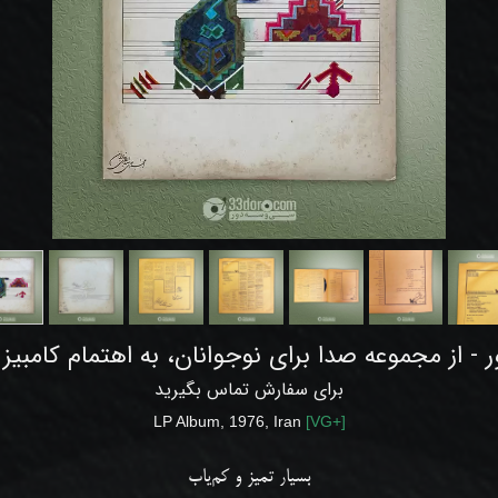
- از مجموعه صدا برای نوجوانان، به اهتمام کامبیز
برای سفارش تماس بگیرید
LP Album, 1976, Iran
[
VG
+]
بسیار تمیز و کم‌یاب