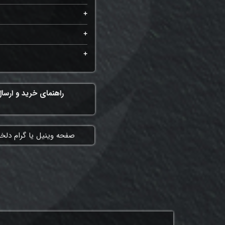
راهنمای خرید و ارسا
​صفحه وینیل یا گرام دلخ