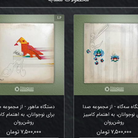
LP
اه سه‌گاه - از مجموعه صدا
دستگاه ماهور - از مجموعه 
 نوجوانان، به اهتمام کامبیز
برای نوجوانان، به اهتمام کام
روشن‌روان
روشن‌روان
۷,۵۰۰,۰۰۰ تومان
۷,۵۰۰,۰۰۰ تومان