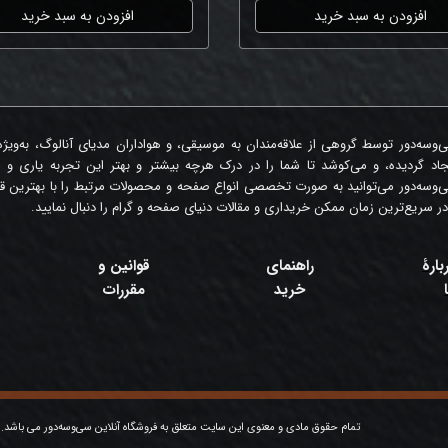
افزودن به سبد خرید
افزودن به سبد خرید
‌وسه‌دور توسط گروهی از علاقه‌مندان به موسیقی، و هواداران مدیای آنالوگ، به‌ویژ
جاد گردیده، و می‌کوشد تا شما را در درک هرچه بیشتر و بهتر این تجربه یاری و 
‌وسه‌دور می‌توانید به صورت تخصصی انواع صفحه و محصولات مرتبط را با بهترین قی
در سریع‌ترین زمان ممکن خریداری و مقالات دنیای صفحه و گرام را دنبال نمایید.
بارۀ
راهنمای
قوانین و
خرید
مقررات
تمام حقوق مادی و معنوی این سایت متعلق به فروشگاه آنلاین سی‌وسه‌دور می باشد.