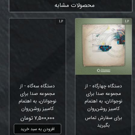
محصولات مشابه
LP
LP
دستگاه چهارگاه - از
دستگاه سه‌گاه - از
مجموعه صدا برای
مجموعه صدا برای
نوجوانان، به اهتمام
نوجوانان، به اهتمام
کامبیز روشن‌روان
کامبیز روشن‌روان
برای سفارش تماس
۷,۵۰۰,۰۰۰ تومان
بگیرید
افزودن به سبد خرید