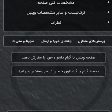
مشخصات کلی صفحه
ترک‌لیست و سایر مشخصات وینیل
نظرات
پرسش‌های متداول
راهنمای خرید و ارسال
شرایط و مقررات
​صفحه وینیل یا گرام دلخواه خود را سفارش دهید
​صفحه گرام یا گرامافون خود را در سی‌وسه‌دور بفروشید
ممنون که همچنان با ما هستی