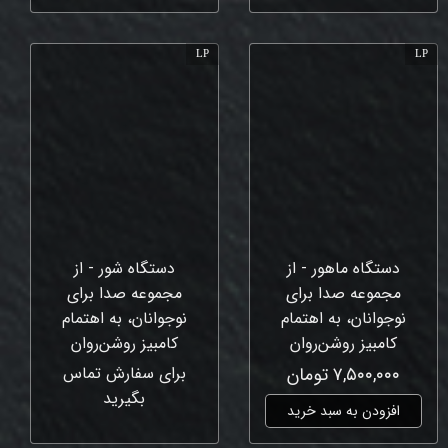
LP
LP
دستگاه ماهور - از
دستگاه شور - از
مجموعه صدا برای
مجموعه صدا برای
نوجوانان، به اهتمام
نوجوانان، به اهتمام
کامبیز روشن‌روان
کامبیز روشن‌روان
۷,۵۰۰,۰۰۰ تومان
برای سفارش تماس
بگیرید
افزودن به سبد خرید