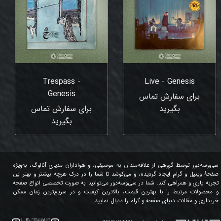
Trespass -
Live - Genesis
Genesis
برای سفارش تماس
بگیرید
برای سفارش تماس
بگیرید
سی‌وسه‌دور توسط گروهی از علاقه‌مندان به موسیقی، و هواداران مدیای آنالوگ، به‌ویژه
صفحۀ وینیل و گرام ایجاد گردیده، و می‌کوشد تا شما را در درک هرچه بیشتر و بهتر این
تجربه یاری و همراهی کند. شما در سی‌وسه‌دور می‌توانید به صورت تخصصی انواع صفحه
و محصولات مرتبط را با بهترین قیمت، بالاترین کیفیت و در سریع‌ترین زمان ممکن
خریداری و مقالات دنیای صفحه و گرام را دنبال نمایید.