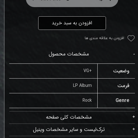
افزودن به سبد خرید
افزودن به علاقه مندی ها
مشخصات محصول
وضعیت
+VG
فرمت
LP Album
Genre
Rock
مشخصات کلی صفحه
ترک‌لیست و سایر مشخصات وینیل