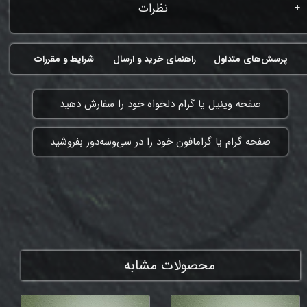
نظرات
پرسش‌های متداول
راهنمای خرید و ارسال
شرایط و مقررات
​صفحه وینیل یا گرام دلخواه خود را سفارش دهید
​صفحه گرام یا گرامافون خود را در سی‌وسه‌دور بفروشید
ممنون که همچنان با ما هستی
محصولات مشابه