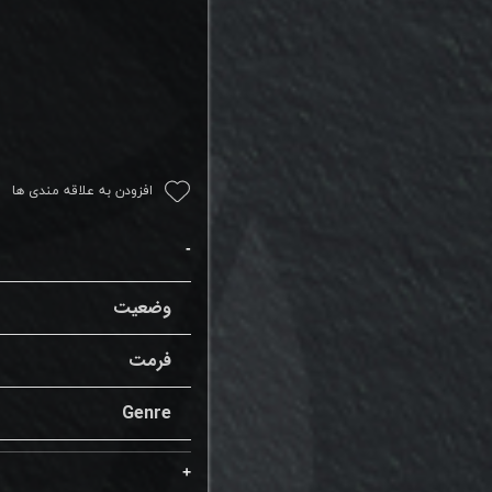
افزودن به علاقه مندی ها
وضعیت
فرمت
Genre