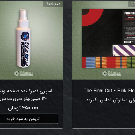
Exclusive
LP
The Final Cut - Pink Fl
اسپری تمیزکننده صفحه وین
120 میلی‌لیتر سی‌وسه‌دور
رای سفارش تماس بگیرید
۴۵۰,۰۰۰ تومان
افزودن به سبد خرید