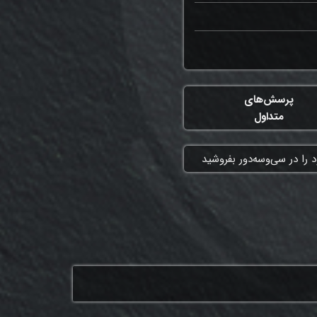
پرسش‌های
متداول
 را در سی‌وسه‌دور بفروشید