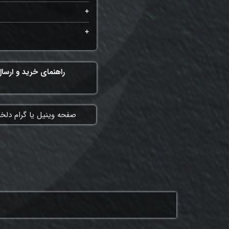
راهنمای خرید و ارسا
​صفحه وینیل یا گرام دلخ