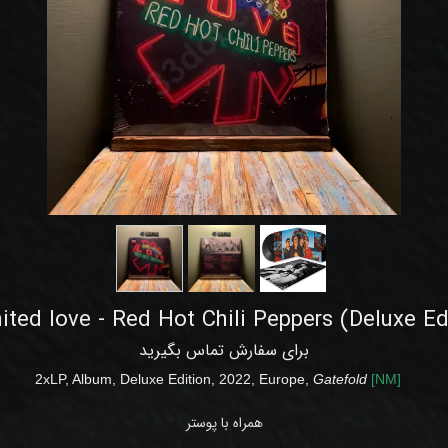
ited love - Red Hot Chili Peppers (Deluxe Ed
برای سفارش تماس بگیرید
2022, Europe,
Gatefold
[
NM
]
2xLP, Album, Deluxe Edition,
همراه با پوستر