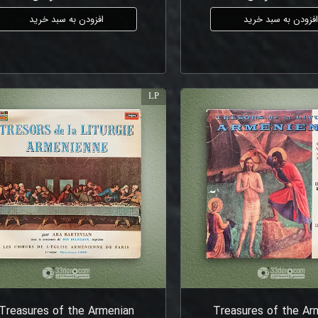
فزودن به سبد خرید
افزودن به سبد خرید
LP
Treasures of the Armenian
Treasures of the Ar