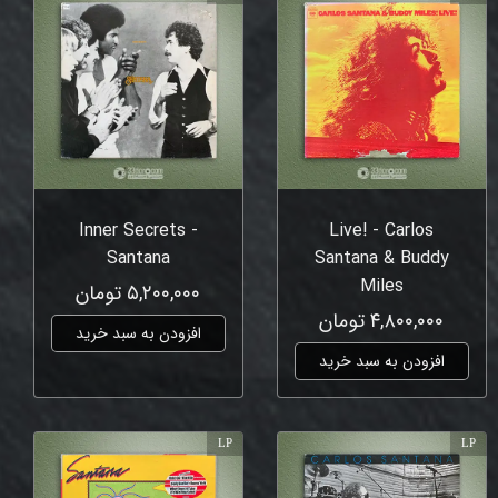
Inner Secrets -
Live! - Carlos
Santana
Santana & Buddy
Miles
۵,۲۰۰,۰۰۰ تومان
۴,۸۰۰,۰۰۰ تومان
افزودن به سبد خرید
افزودن به سبد خرید
LP
LP