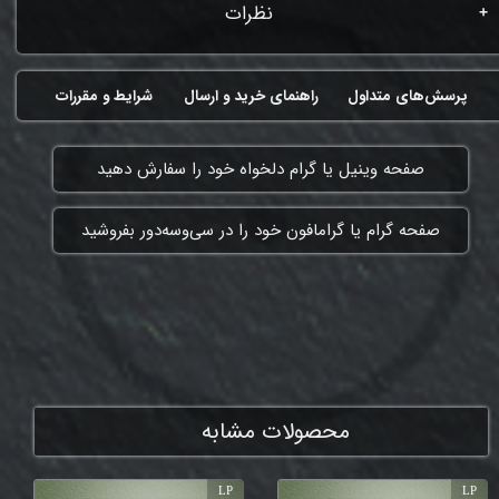
نظرات
پرسش‌های متداول
راهنمای خرید و ارسال
شرایط و مقررات
​صفحه وینیل یا گرام دلخواه خود را سفارش دهید
​صفحه گرام یا گرامافون خود را در سی‌وسه‌دور بفروشید
ممنون که همچنان با ما هستی
محصولات مشابه
LP
LP