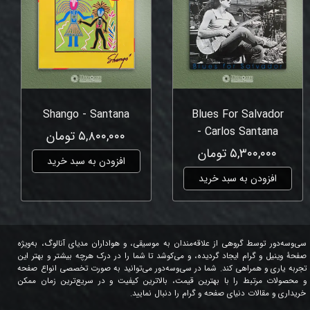
Shango - Santana
Blues For Salvador
- Carlos Santana
۵,۸۰۰,۰۰۰ تومان
۵,۳۰۰,۰۰۰ تومان
افزودن به سبد خرید
افزودن به سبد خرید
سی‌وسه‌دور توسط گروهی از علاقه‌مندان به موسیقی، و هواداران مدیای آنالوگ، به‌ویژه
صفحۀ وینیل و گرام ایجاد گردیده، و می‌کوشد تا شما را در درک هرچه بیشتر و بهتر این
تجربه یاری و همراهی کند. شما در سی‌وسه‌دور می‌توانید به صورت تخصصی انواع صفحه
و محصولات مرتبط را با بهترین قیمت، بالاترین کیفیت و در سریع‌ترین زمان ممکن
خریداری و مقالات دنیای صفحه و گرام را دنبال نمایید.