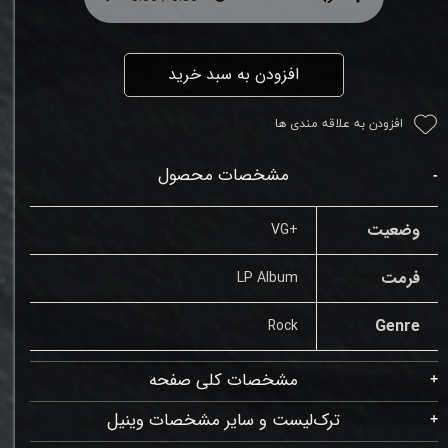
افزودن به سبد خرید
افزودن به علاقه مندی ها
مشخصات محصول
وضعیت
+VG
فرمت
LP Album
Genre
Rock
مشخصات کلی صفحه
ترک‌لیست و سایر مشخصات وینیل