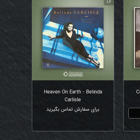
LP
Heaven On Earth - Belinda
C
Carlisle
برای سفارش تماس بگیرید