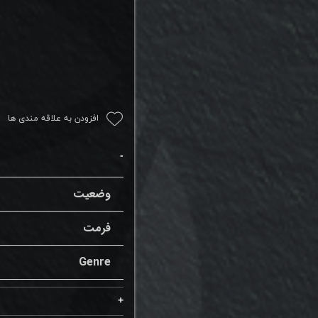
افزودن به علاقه مندی ها
وضعیت
فرمت
Genre