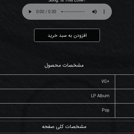
افزودن به سبد خرید
مشخصات محصول
+VG
LP Album
Pop
مشخصات کلی صفحه