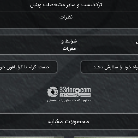
ترک‌لیست و سایر مشخصات وینیل
نظرات
ل
شرایط و
مقررات
واه خود را سفارش دهید
​صفحه گرام یا گرامافون خود
ممنون که همچنان با ما هستی
محصولات مشابه