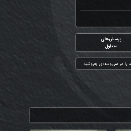
پرسش‌های
متداول
 را در سی‌وسه‌دور بفروشید