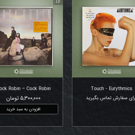
LP
ock Robin – Cock Robin
Touch - Eurythmics
رای سفارش تماس بگیرید
۵,۳۰۰,۰۰۰ تومان
افزودن به سبد خرید