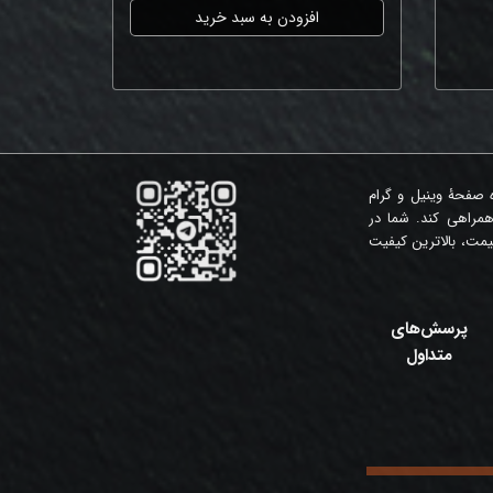
افزودن به سبد خرید
ه صفحۀ وینیل و گرام
همراهی کند. شما در
مت، بالاترین کیفیت
پرسش‌های
متداول