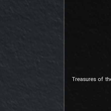
Treasures of th