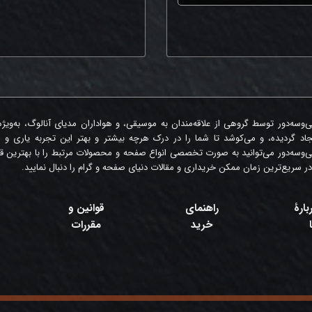
‌وسه‌دور توسط گروهی از علاقه‌مندان به موسیقی، و هواداران مدیای آنالوگ، به‌ویژ
جاد گردیده، و می‌کوشد تا شما را در درک هرچه بیشتر و بهتر این تجربه یاری و 
‌وسه‌دور می‌توانید به صورت تخصصی انواع صفحه و محصولات مرتبط را با بهترین قی
در سریع‌ترین زمان ممکن خریداری و مقالات دنیای صفحه و گرام را دنبال نمایید.
بارۀ
راهنمای
قوانین و
خرید
مقررات