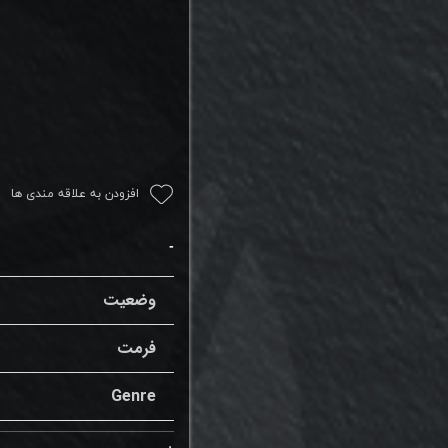
افزودن به علاقه مندی ها
وضعیت
فرمت
Genre