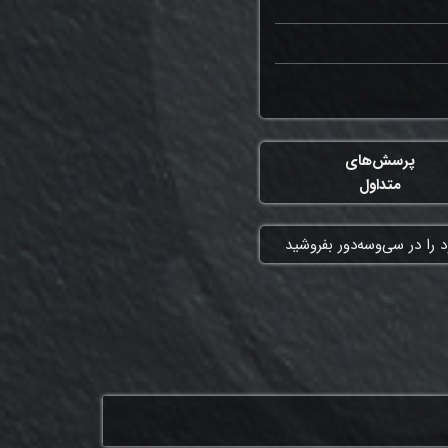
پرسش‌های
متداول
 را در سی‌وسه‌دور بفروشید