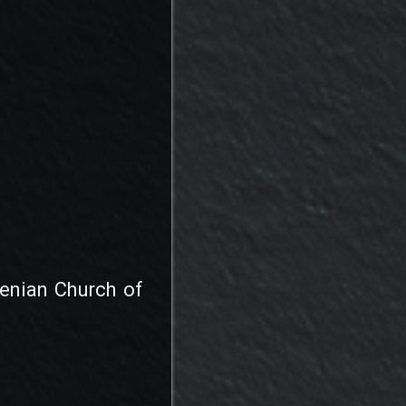
menian Church of