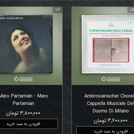
LP
LP
Maro Partamian - Maro
Ambrosianischer Choral
Partamian
Cappella Musicale De
Duomo Di Milano
۳,۸۰۰,۰۰۰ تومان
۳,۶۰۰,۰۰۰ تومان
افزودن به سبد خرید
افزودن به سبد خرید