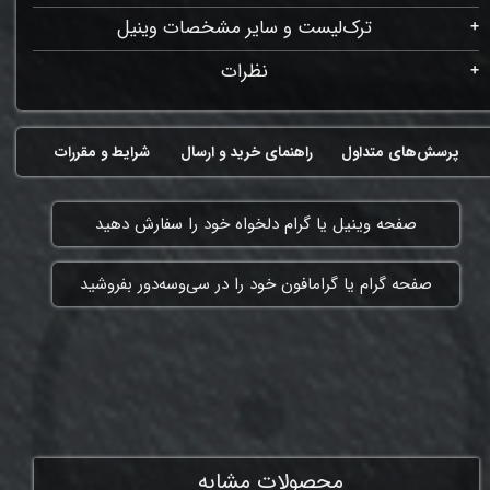
ترک‌لیست و سایر مشخصات وینیل
نظرات
پرسش‌های متداول
راهنمای خرید و ارسال
شرایط و مقررات
​صفحه وینیل یا گرام دلخواه خود را سفارش دهید
​صفحه گرام یا گرامافون خود را در سی‌وسه‌دور بفروشید
ممنون که همچنان با ما هستی
محصولات مشابه