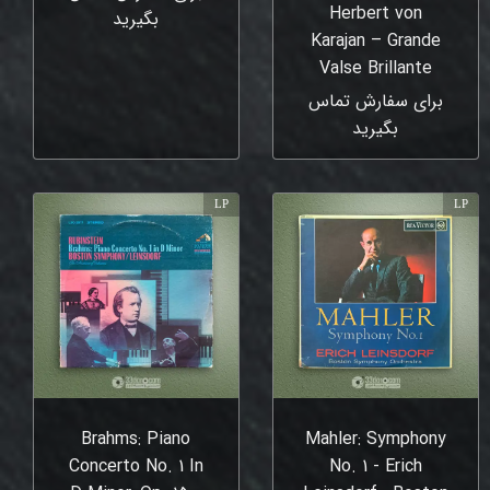
Herbert von
بگیرید
Karajan – Grande
Valse Brillante
برای سفارش تماس
بگیرید
LP
LP
Brahms: Piano
Mahler: Symphony
Concerto No. 1 In
No. 1 - Erich