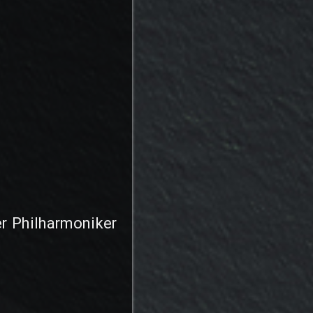
r Philharmoniker