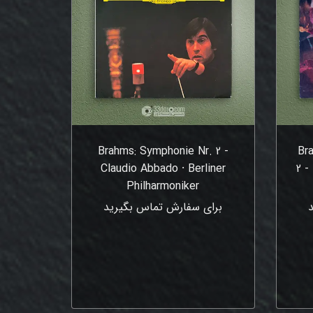
Brahms: Symphonie Nr. 2 -
Br
Claudio Abbado ⸱ Berliner
2 -
Philharmoniker
برای سفارش تماس بگیرید