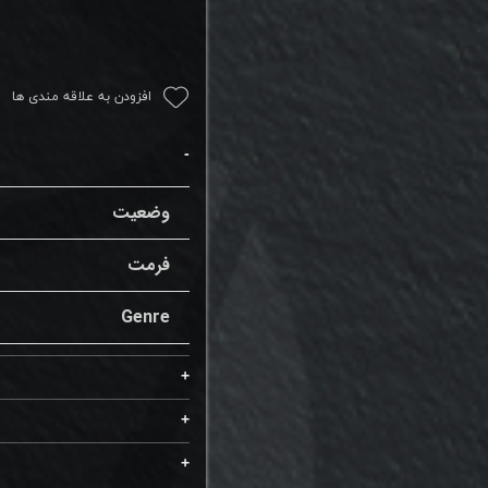
افزودن به علاقه مندی ها
وضعیت
فرمت
Genre