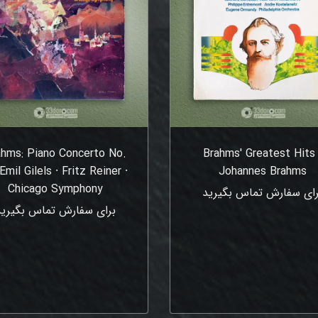
ahms: Piano Concerto No.
Brahms' Greatest Hits 
 Emil Gilels ⸱ Fritz Reiner ⸱
Johannes Brahms
Chicago Symphony
رای سفارش تماس بگیرید
برای سفارش تماس بگیرید