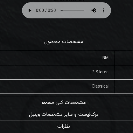
مشخصات محصول
NM
LP Stereo
Classical
مشخصات کلی صفحه
ترک‌لیست و سایر مشخصات وینیل
نظرات