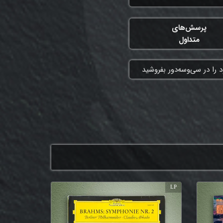
پرسش‌های
متداول
 را در سی‌وسه‌دور بفروشید
LP