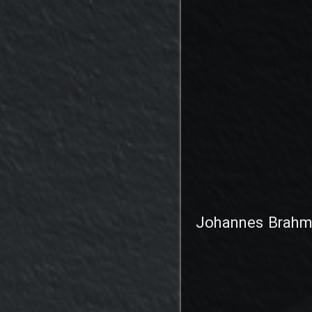
Johannes Brahms