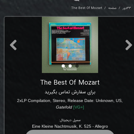
33دور
صفحه
The Best Of Mozart
The Best Of Mozart
برای سفارش تماس بگیرید
2xLP Compilation
,
Stereo, Release Date: Unknown
,
US,
Gatefold
[
VG+
]
سمپل دیجیتال:
Eine Kleine Nachtmusik, K. 525
-
Allegro