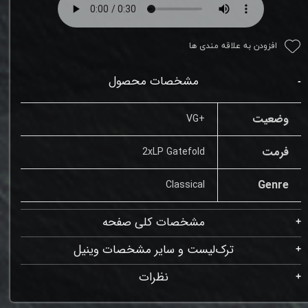
افزودن به علاقه مندی ها
مشخصات محصول
وضعیت
+VG
فرمت
2xLP Gatefold
Genre
Classical
مشخصات کلی صفحه
ترک‌لیست و سایر مشخصات وینیل
نظرات