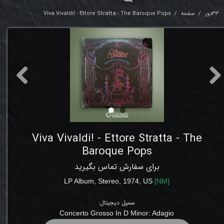
33دور
صفحه
Viva Vivaldi! - Ettore Stratta - The Baroque Pops
Viva Vivaldi! - Ettore Stratta - The
Baroque Pops
برای سفارش تماس بگیرید
LP Album, Stereo, 1974
,
US
[
NM
]
سمپل دیجیتال:
Concerto Grosso In D Minor
:
Adagio