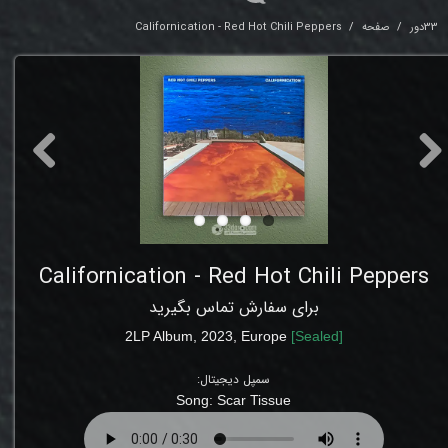
33دور
صفحه
Californication - Red Hot Chili Peppers
Californication - Red Hot Chili Peppers
برای سفارش تماس بگیرید
2LP Album, 2023, Europe
[
Sealed
]
سمپل دیجیتال:
Song:
Scar Tissue