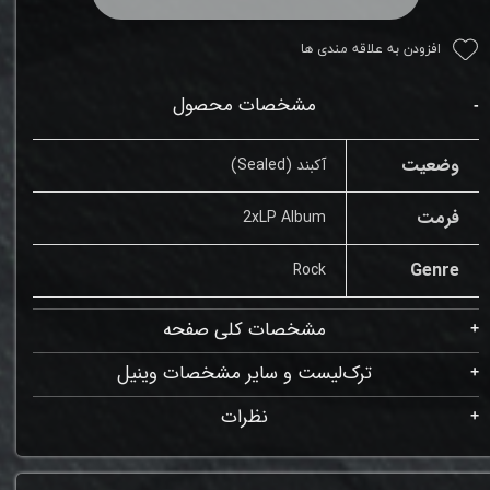
افزودن به علاقه مندی ها
مشخصات محصول
وضعیت
آکبند (Sealed)
فرمت
2xLP Album
Genre
Rock
مشخصات کلی صفحه
ترک‌لیست و سایر مشخصات وینیل
نظرات