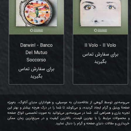
Darwin! - Banco
Il Volo - Il Volo
Del Mutuo
برای سفارش تماس
Soccorso
بگیرید
برای سفارش تماس
بگیرید
سی‌وسه‌دور توسط گروهی از علاقه‌مندان به موسیقی، و هواداران مدیای آنالوگ، به‌ویژه
صفحۀ وینیل و گرام ایجاد گردیده، و می‌کوشد تا شما را در درک هرچه بیشتر و بهتر این
تجربه یاری و همراهی کند. شما در سی‌وسه‌دور می‌توانید به صورت تخصصی انواع صفحه
و محصولات مرتبط را با بهترین قیمت، بالاترین کیفیت و در سریع‌ترین زمان ممکن
خریداری و مقالات دنیای صفحه و گرام را دنبال نمایید.