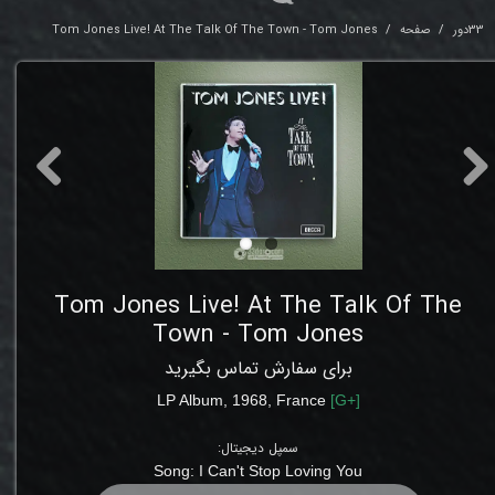
33دور
صفحه
Tom Jones Live! At The Talk Of The Town - Tom Jones
Tom Jones Live! At The Talk Of The
Town - Tom Jones
برای سفارش تماس بگیرید
LP
Album, 1968
, France
[
G+
]
سمپل دیجیتال:
Song:
I Can't Stop Loving You