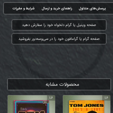
پرسش‌های متداول
راهنمای خرید و ارسال
شرایط و مقررات
​صفحه وینیل یا گرام دلخواه خود را سفارش دهید
​صفحه گرام یا گرامافون خود را در سی‌وسه‌دور بفروشید
ممنون که همچنان با ما هستی
محصولات مشابه
LP
LP