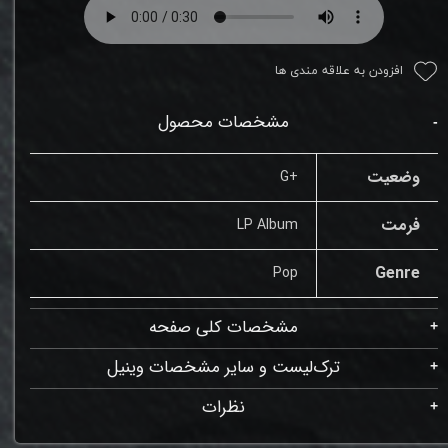
افزودن به علاقه مندی ها
مشخصات محصول
وضعیت
+G
فرمت
LP Album
Genre
Pop
مشخصات کلی صفحه
ترک‌لیست و سایر مشخصات وینیل
نظرات