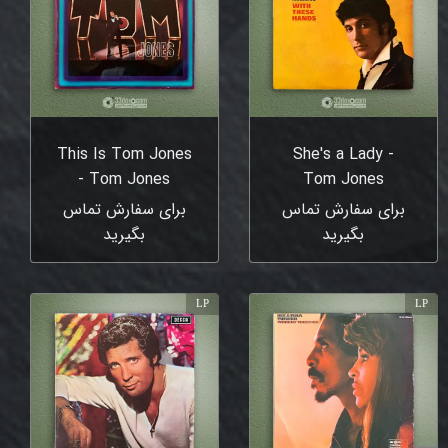
This Is Tom Jones
She's a Lady -
- Tom Jones
Tom Jones
برای سفارش تماس
برای سفارش تماس
بگیرید
بگیرید
LP
LP