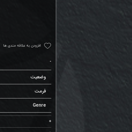
افزودن به علاقه مندی ها
وضعیت
فرمت
Genre