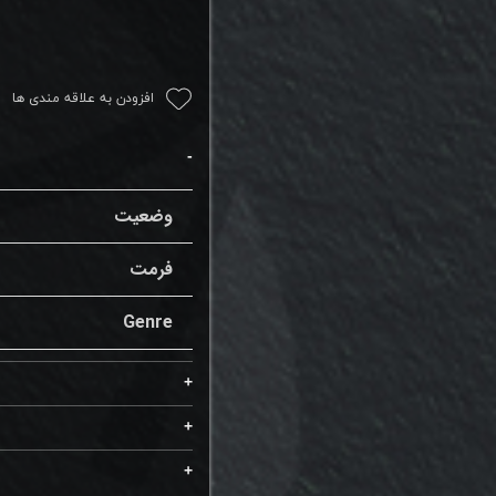
افزودن به علاقه مندی ها
وضعیت
فرمت
Genre