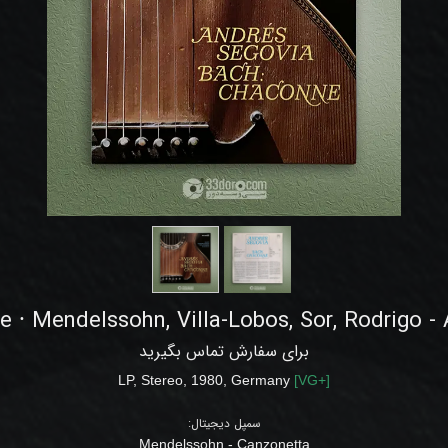
 ⸱ Mendelssohn, Villa-Lobos, Sor, Rodrigo -
برای سفارش تماس بگیرید
LP
, Stereo, 1980
,
Germany
[
VG+
]
سمپل دیجیتال:
Mendelssohn - Canzonetta