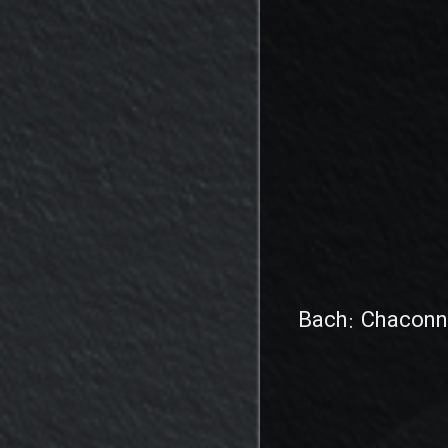
Bach: Chaconne