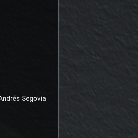
 Andrés Segovia