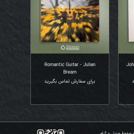
Romantic Guitar - Julian
Joh
Bream
برای سفارش تماس بگیرید
ه صفحۀ وینیل و گرام