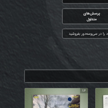
پرسش‌های
متداول
 را در سی‌وسه‌دور بفروشید
LP