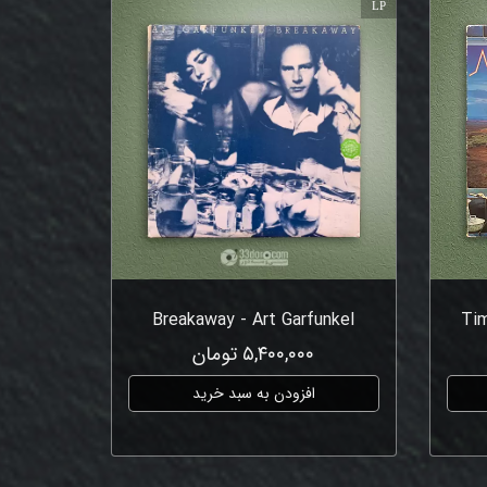
LP
Breakaway - Art Garfunkel
Tim
۵,۴۰۰,۰۰۰ تومان
افزودن به سبد خرید