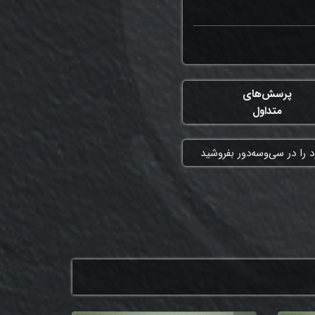
پرسش‌های
متداول
 را در سی‌وسه‌دور بفروشید