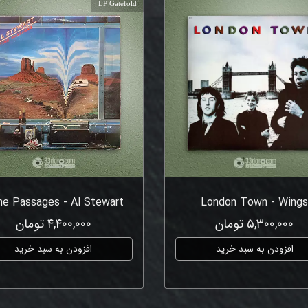
LP Gatefold
e Passages - Al Stewart
London Town - Wing
۵,۳۰۰,۰۰۰ تومان
۴,۴۰۰,۰۰۰ تومان
افزودن به سبد خرید
افزودن به سبد خرید