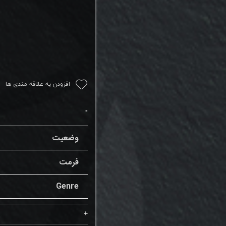
افزودن به علاقه مندی ها
وضعیت
فرمت
Genre