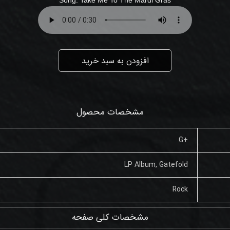
افزودن به سبد خرید
مشخصات محصول
+G
LP Album, Gatefold
Rock
مشخصات کلی صفحه