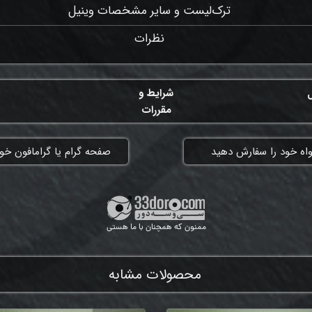
ترک‌لیست و سایر مشخصات وینیل
نظرات
ل
شرایط و
مقررات
واه خود را سفارش دهید
​صفحه گرام یا گرامافون خود
ممنون که همچنان با ما هستی
محصولات مشابه