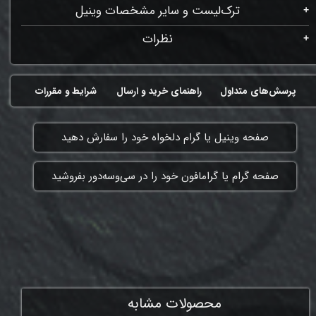
ترک‌لیست و سایر مشخصات وینیل
نظرات
پرسش‌های متداول
راهنمای خرید و ارسال
شرایط و مقررات
​صفحه وینیل یا گرام دلخواه خود را سفارش دهید
​صفحه گرام یا گرامافون خود را در سی‌وسه‌دور بفروشید
ممنون که همچنان با ما هستی
محصولات مشابه