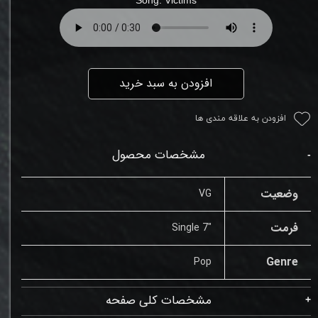
افزودن به سبد خرید
افزودن به علاقه مندی ها
مشخصات محصول
وضعیت
VG
فرمت
"Single 7
Genre
Pop
مشخصات کلی صفحه