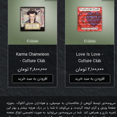
Karma Chameleon
Love Is Love -
- Culture Club
Culture Club
۲,۱۰۰,۰۰۰ تومان
۲,۸۰۰,۰۰۰ تومان
افزودن به سبد خرید
افزودن به سبد خرید
سی‌وسه‌دور توسط گروهی از علاقه‌مندان به موسیقی، و هواداران مدیای آنالوگ، به‌ویژه
صفحۀ وینیل و گرام ایجاد گردیده، و می‌کوشد تا شما را در درک هرچه بیشتر و بهتر این
تجربه یاری و همراهی کند. شما در سی‌وسه‌دور می‌توانید به صورت تخصصی انواع صفحه