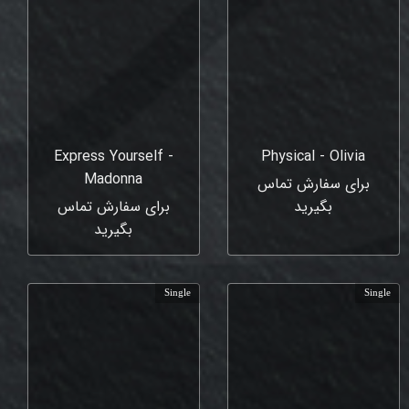
Express Yourself -
Physical - Olivia
Madonna
برای سفارش تماس
بگیرید
برای سفارش تماس
بگیرید
Single
Single