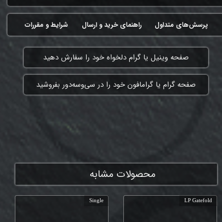
پرسش‌های متداول
راهنمای خرید و ارسال
شرایط و مقررات
​صفحه وینیل یا گرام دلخواه خود را سفارش دهید
​صفحه گرام یا گرامافون خود را در سی‌وسه‌دور بفروشید
ممنون که همچنان با ما هستی
محصولات مشابه
Single
LP Gatefold