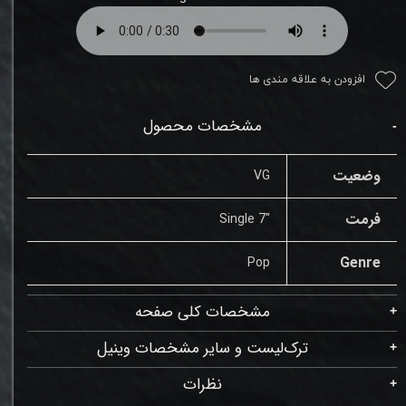
افزودن به علاقه مندی ها
مشخصات محصول
وضعیت
VG
فرمت
"Single 7
Genre
Pop
مشخصات کلی صفحه
ترک‌لیست و سایر مشخصات وینیل
نظرات