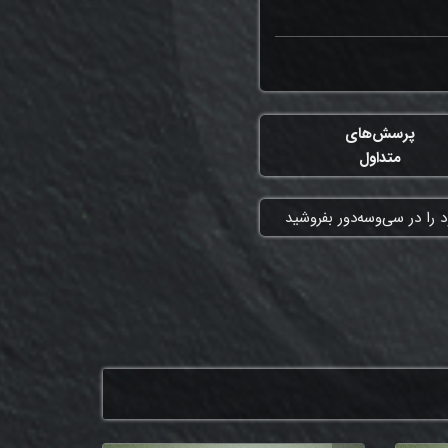
پرسش‌های
متداول
 را در سی‌وسه‌دور بفروشید