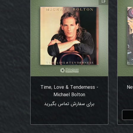
LP
Time, Love & Tenderness -
Ne
Michael Bolton
برای سفارش تماس بگیرید