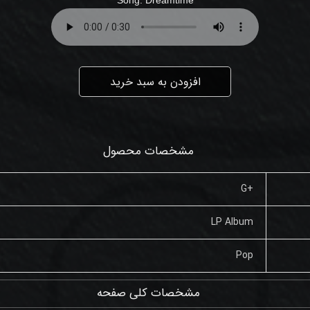
افزودن به سبد خرید
مشخصات محصول
+G
LP Album
Pop
مشخصات کلی صفحه