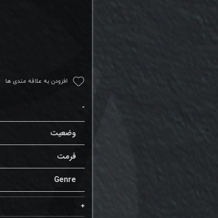
افزودن به علاقه مندی ها
وضعیت
فرمت
Genre