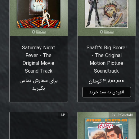
Saturday Night
Shaft's Big Score!
Fever - The
- The Original
Original Movie
Motion Picture
Sound Track
Soundtrack
۳,۸۰۰,۰۰۰ تومان
برای سفارش تماس
بگیرید
افزودن به سبد خرید
LP
2xLP Gatefold