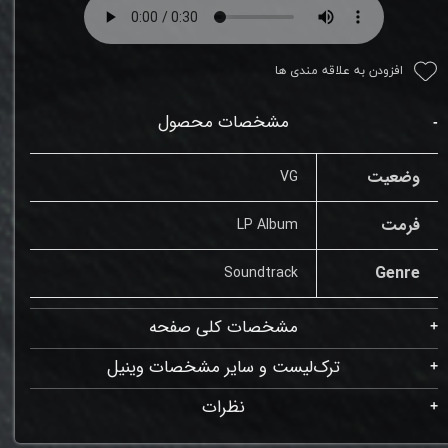
افزودن به علاقه مندی ها
مشخصات محصول
وضعیت
VG
فرمت
LP Album
Genre
Soundtrack
مشخصات کلی صفحه
ترک‌لیست و سایر مشخصات وینیل
نظرات