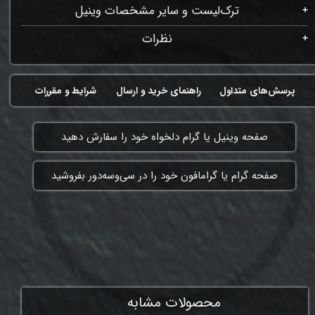
ترک‌لیست و سایر مشخصات وینیل
نظرات
پرسش‌های متداول
راهنمای خرید و ارسال
شرایط و مقررات
​صفحه وینیل یا گرام دلخواه خود را سفارش دهید
​صفحه گرام یا گرامافون خود را در سی‌وسه‌دور بفروشید
ممنون که همچنان با ما هستی
محصولات مشابه