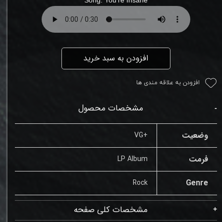
افزودن به سبد خرید
افزودن به علاقه مندی ها
مشخصات محصول
وضعیت
+VG
فرمت
LP Album
Genre
Rock
مشخصات کلی صفحه