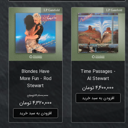
LP Gatefold
LP Gatefold
۱۰ درصد
Blondes Have
Time Passages -
More Fun - Rod
Al Stewart
Stewart
۴,۴۰۰,۰۰۰ تومان
۴,۸۰۰,۰۰۰ تومان
افزودن به سبد خرید
۴,۳۲۰,۰۰۰ تومان
افزودن به سبد خرید