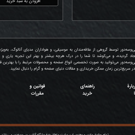
افزودن به سبد خرید
‌وسه‌دور توسط گروهی از علاقه‌مندان به موسیقی، و هواداران مدیای آنالوگ، به‌ویژ
جاد گردیده، و می‌کوشد تا شما را در درک هرچه بیشتر و بهتر این تجربه یاری و 
‌وسه‌دور می‌توانید به صورت تخصصی انواع صفحه و محصولات مرتبط را با بهترین قی
در سریع‌ترین زمان ممکن خریداری و مقالات دنیای صفحه و گرام را دنبال نمایید.
بارۀ
راهنمای
قوانین و
خرید
مقررات
تمام حقوق مادی و معنوی این سایت متعلق به فروشگاه آنلاین سی‌وسه‌دور می باشد.