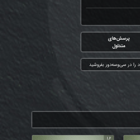
پرسش‌های
متداول
 را در سی‌وسه‌دور بفروشید
LP