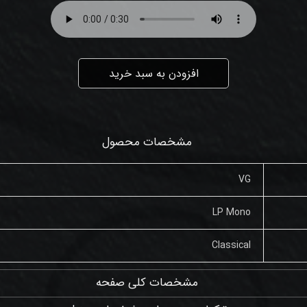
افزودن به سبد خرید
مشخصات محصول
VG
LP Mono
Classical
مشخصات کلی صفحه