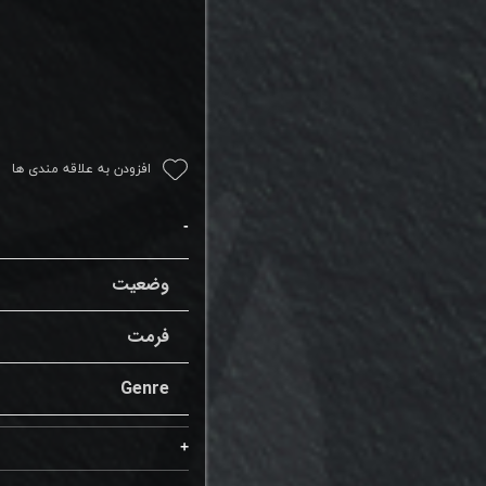
افزودن به علاقه مندی ها
وضعیت
فرمت
Genre