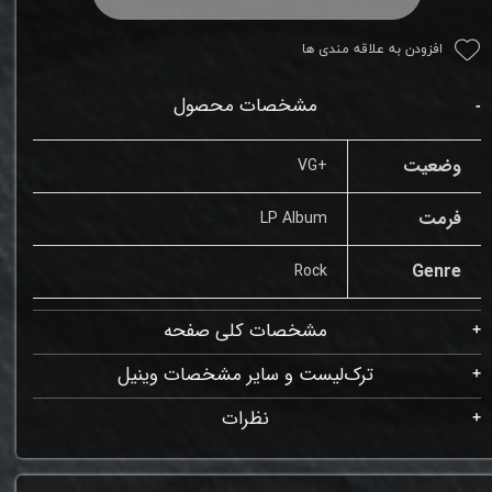
افزودن به علاقه مندی ها
مشخصات محصول
وضعیت
+VG
فرمت
LP Album
Genre
Rock
مشخصات کلی صفحه
ترک‌لیست و سایر مشخصات وینیل
نظرات