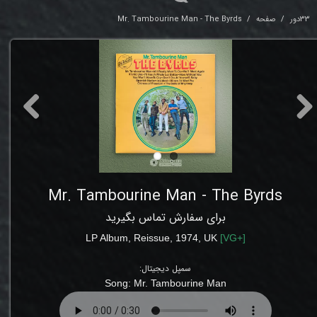
33دور
صفحه
Mr. Tambourine Man - The Byrds
Mr. Tambourine Man - The Byrds
برای سفارش تماس بگیرید
LP Album
,
Reissue
, 1974, UK
[
VG+
]
سمپل دیجیتال:
Song:
Mr. Tambourine Man