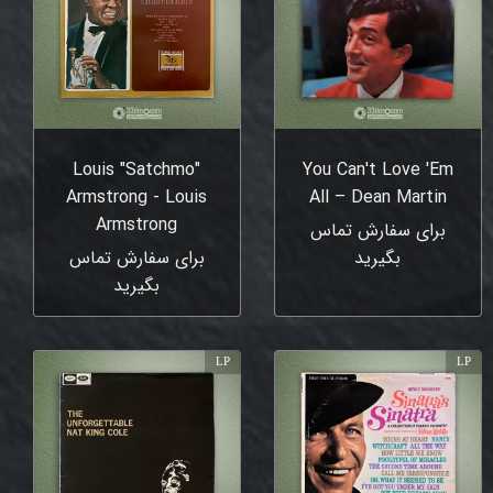
Louis "Satchmo"
You Can't Love 'Em
Armstrong - Louis
All – Dean Martin
Armstrong
برای سفارش تماس
بگیرید
برای سفارش تماس
بگیرید
LP
LP