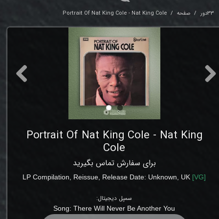
33دور
صفحه
Portrait Of Nat King Cole - Nat King Cole
Portrait Of Nat King Cole - Nat King
Cole
برای سفارش تماس بگیرید
LP
Compilation
,
Reissue, Release Date: Unknown
, UK
[
VG
]
سمپل دیجیتال:
Song:
There Will Never Be Another You