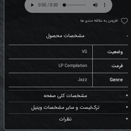
افزودن به علاقه مندی ها
مشخصات محصول
وضعیت
VG
فرمت
LP Compilation
Genre
Jazz
مشخصات کلی صفحه
ترک‌لیست و سایر مشخصات وینیل
نظرات