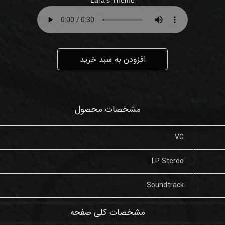
افزودن به سبد خرید
مشخصات محصول
VG
LP Stereo
Soundtrack
مشخصات کلی صفحه