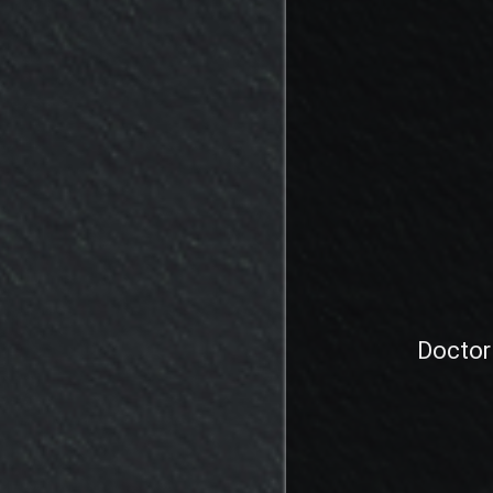
Doctor