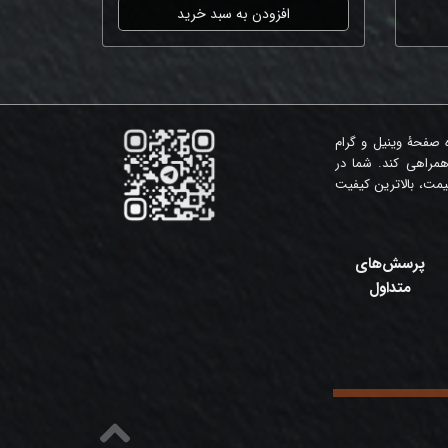
افزودن به سبد خرید
ه صفحۀ وینیل و گرام
همراهی کند. شما در
مت، بالاترین کیفیت
پرسش‌های
متداول