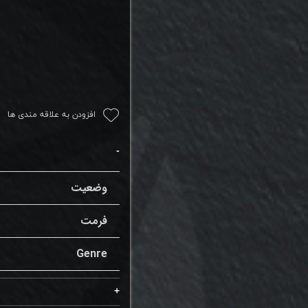
افزودن به علاقه مندی ها
وضعیت
فرمت
Genre