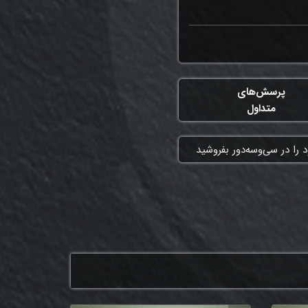
پرسش‌های
متداول
 را در سی‌وسه‌دور بفروشید