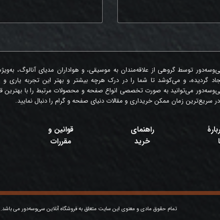
‌وسه‌دور توسط گروهی از علاقه‌مندان به موسیقی، و هواداران مدیای آنالوگ، به‌ویژ
جاد گردیده، و می‌کوشد تا شما را در درک هرچه بیشتر و بهتر این تجربه یاری و 
‌وسه‌دور می‌توانید به صورت تخصصی انواع صفحه و محصولات مرتبط را با بهترین قی
در سریع‌ترین زمان ممکن خریداری و مقالات دنیای صفحه و گرام را دنبال نمایید.
بارۀ
راهنمای
قوانین و
خرید
مقررات
تمام حقوق مادی و معنوی این سایت متعلق به فروشگاه آنلاین سی‌وسه‌دور می باشد.