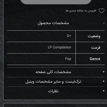
افزودن به علاقه مندی ها
مشخصات محصول
وضعیت
+G
فرمت
LP Compilation
Genre
Pop
مشخصات کلی صفحه
ترک‌لیست و سایر مشخصات وینیل
نظرات