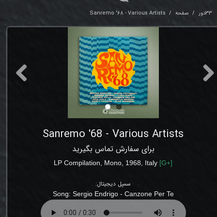
33دور
صفحه
Sanremo '68 - Various Artists
Sanremo '68 - Various Artists
برای سفارش تماس بگیرید
LP
Compilation, Mono
,
1968
, Italy
[
G+
]
سمپل دیجیتال:
Song:
Sergio Endrigo - Canzone Per Te