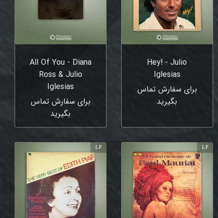
All Of You - Diana
Hey! - Julio
Ross & Julio
Iglesias
Iglesias
برای سفارش تماس
بگیرید
برای سفارش تماس
بگیرید
LP
LP