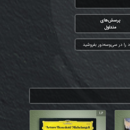
پرسش‌های
متداول
 را در سی‌وسه‌دور بفروشید
LP