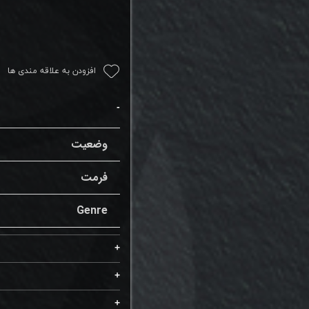
افزودن به علاقه مندی ها
وضعیت
فرمت
Genre