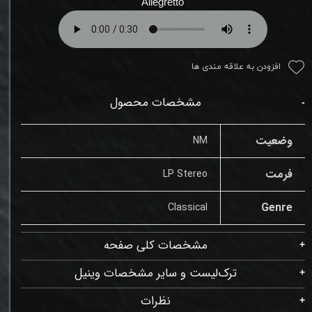
Allegretto
افزودن به علاقه مندی ها
مشخصات محصول
وضعیت
NM
فرمت
LP Stereo
Genre
Classical
مشخصات کلی صفحه
ترک‌لیست و سایر مشخصات وینیل
نظرات