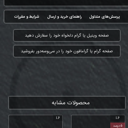
پرسش‌های متداول
راهنمای خرید و ارسال
شرایط و مقررات
​صفحه وینیل یا گرام دلخواه خود را سفارش دهید
​صفحه گرام یا گرامافون خود را در سی‌وسه‌دور بفروشید
ممنون که همچنان با ما هستی
محصولات مشابه
LP
LP
۵ درصد