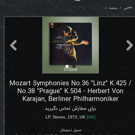
33دور
صفحه
 "Prague" K.504 - Herbert Von Karajan, Berliner Philharmoniker
Mozart Symphonies No.36 "Linz" K.425 /
No.38 "Prague" K.504 - Herbert Von
Karajan, Berliner Philharmoniker
برای سفارش تماس بگیرید
LP
, Stereo
, 1973, UK
[
NM
]
سمپل دیجیتال: