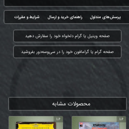
پرسش‌های متداول
راهنمای خرید و ارسال
شرایط و مقررات
​صفحه وینیل یا گرام دلخواه خود را سفارش دهید
​صفحه گرام یا گرامافون خود را در سی‌وسه‌دور بفروشید
ممنون که همچنان با ما هستی
محصولات مشابه
LP
LP