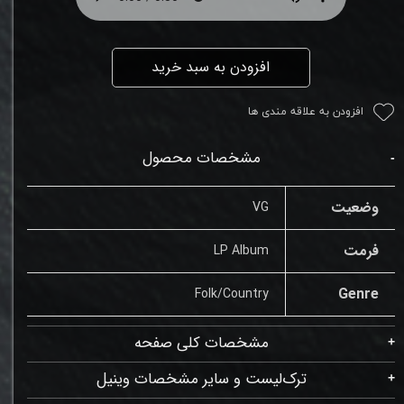
افزودن به سبد خرید
افزودن به علاقه مندی ها
مشخصات محصول
وضعیت
VG
فرمت
LP Album
Genre
Folk/Country
مشخصات کلی صفحه
ترک‌لیست و سایر مشخصات وینیل