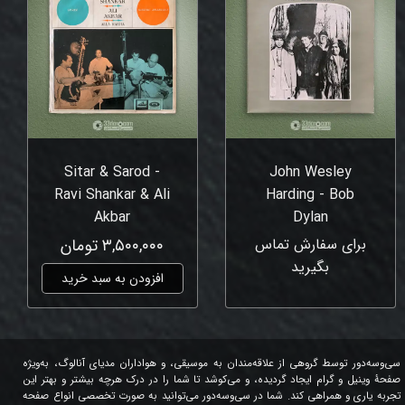
Sitar & Sarod -
John Wesley
Ravi Shankar & Ali
Harding - Bob
Akbar
Dylan
برای سفارش تماس
۳,۵۰۰,۰۰۰ تومان
بگیرید
افزودن به سبد خرید
سی‌وسه‌دور توسط گروهی از علاقه‌مندان به موسیقی، و هواداران مدیای آنالوگ، به‌ویژه
صفحۀ وینیل و گرام ایجاد گردیده، و می‌کوشد تا شما را در درک هرچه بیشتر و بهتر این
تجربه یاری و همراهی کند. شما در سی‌وسه‌دور می‌توانید به صورت تخصصی انواع صفحه