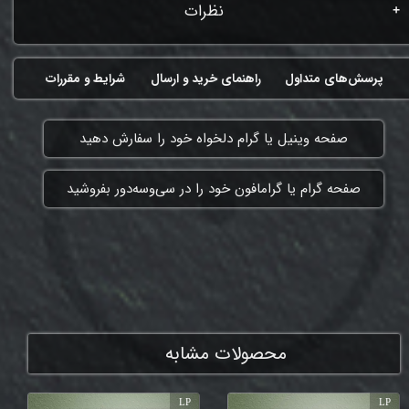
نظرات
پرسش‌های متداول
راهنمای خرید و ارسال
شرایط و مقررات
​صفحه وینیل یا گرام دلخواه خود را سفارش دهید
​صفحه گرام یا گرامافون خود را در سی‌وسه‌دور بفروشید
ممنون که همچنان با ما هستی
محصولات مشابه
LP
LP