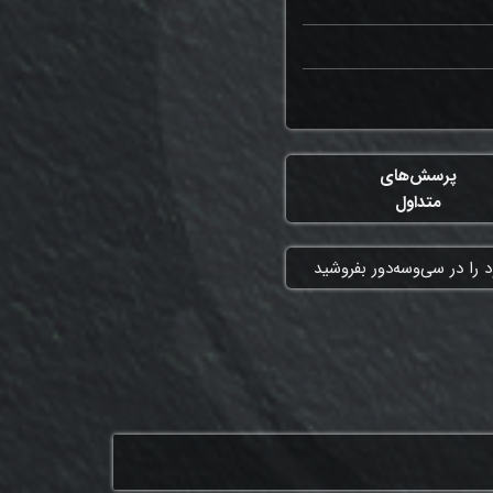
پرسش‌های
متداول
 را در سی‌وسه‌دور بفروشید