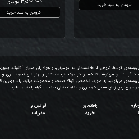
۳,۵۰۰,۰۰۰ تومان
افزودن به سبد خرید
افزودن به سبد خرید
‌وسه‌دور توسط گروهی از علاقه‌مندان به موسیقی، و هواداران مدیای آنالوگ، به‌ویژ
جاد گردیده، و می‌کوشد تا شما را در درک هرچه بیشتر و بهتر این تجربه یاری و 
‌وسه‌دور می‌توانید به صورت تخصصی انواع صفحه و محصولات مرتبط را با بهترین قی
در سریع‌ترین زمان ممکن خریداری و مقالات دنیای صفحه و گرام را دنبال نمایید.
بارۀ
راهنمای
قوانین و
خرید
مقررات