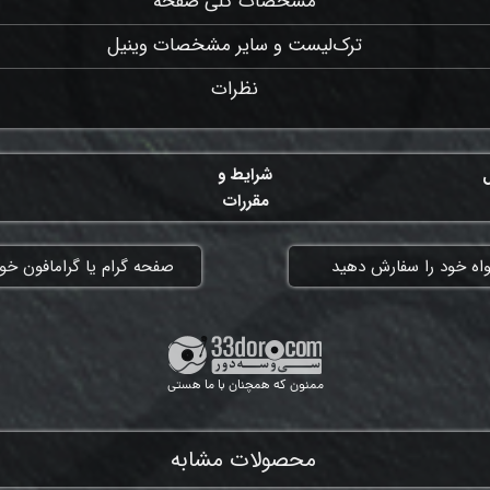
مشخصات کلی صفحه
ترک‌لیست و سایر مشخصات وینیل
نظرات
ل
شرایط و
مقررات
واه خود را سفارش دهید
​صفحه گرام یا گرامافون خود
ممنون که همچنان با ما هستی
محصولات مشابه