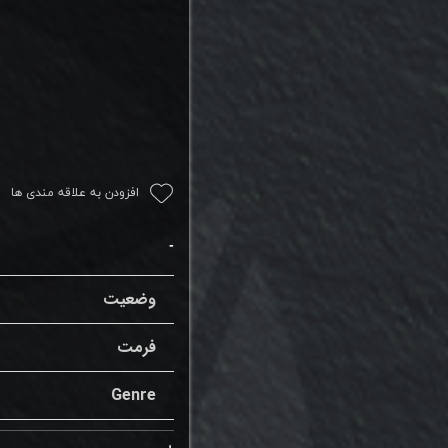
افزودن به علاقه مندی ها
وضعیت
فرمت
Genre