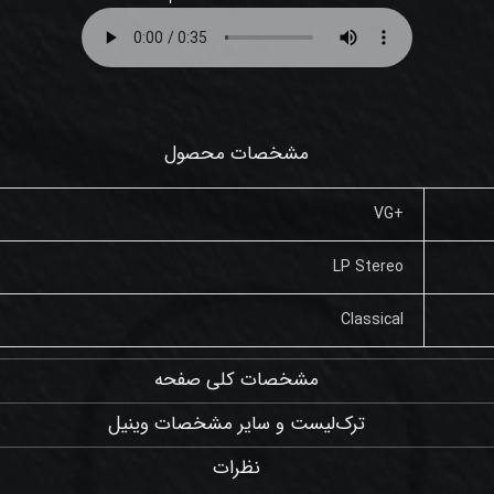
مشخصات محصول
+VG
LP Stereo
Classical
مشخصات کلی صفحه
ترک‌لیست و سایر مشخصات وینیل
نظرات