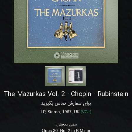
The Mazurkas Vol. 2 - Chopin - Rubinstein
برای سفارش تماس بگیرید
LP
,
Stereo
, 1967, UK
[
VG+
]
سمپل دیجیتال:
Opus 30:
No. 2 In B Minor