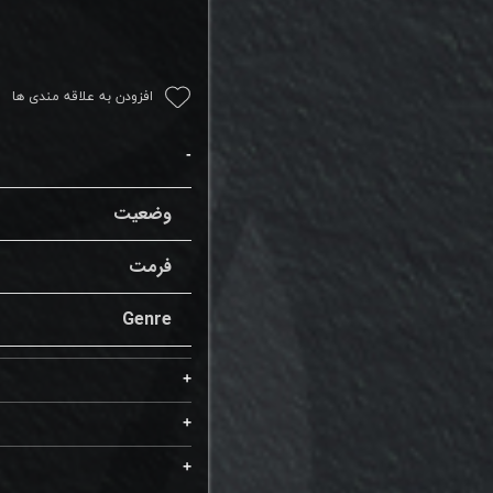
افزودن به علاقه مندی ها
وضعیت
فرمت
Genre