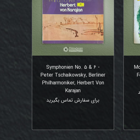
Symphonien No. 5 & 6 -
Mo
Peter Tschaikowsky, Berliner
F
Philharmoniker, Herbert Von
Karajan
برای سفارش تماس بگیرید