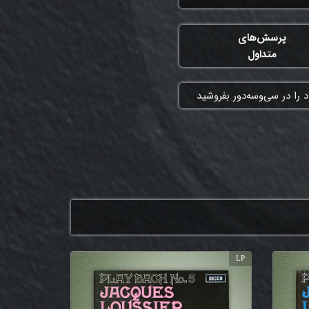
پرسش‌های
متداول
 را در سی‌وسه‌دور بفروشید
LP