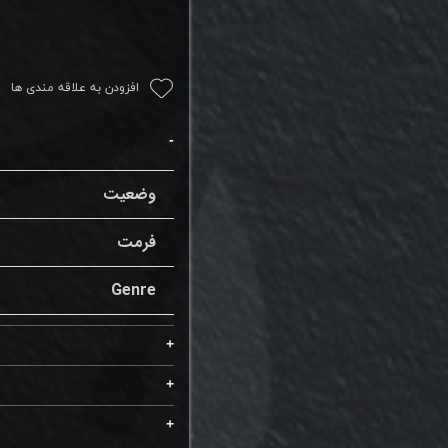
افزودن به علاقه مندی ها
وضعیت
فرمت
Genre