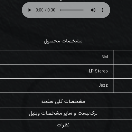
مشخصات محصول
NM
LP Stereo
Jazz
مشخصات کلی صفحه
ترک‌لیست و سایر مشخصات وینیل
نظرات