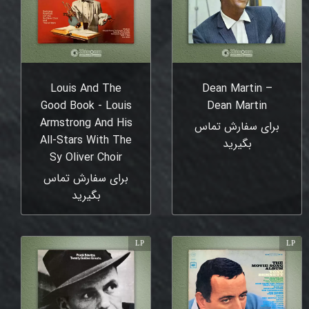
Louis And The
Dean Martin –
Good Book - Louis
Dean Martin
Armstrong And His
برای سفارش تماس
All-Stars With The
بگیرید
Sy Oliver Choir
برای سفارش تماس
بگیرید
LP
LP