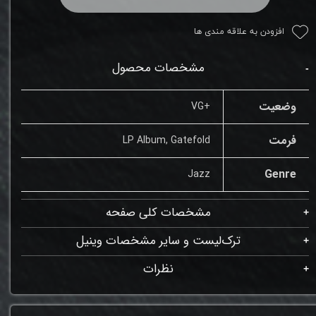
افزودن به علاقه مندی ها
مشخصات محصول
وضعیت
+VG
فرمت
LP Album, Gatefold
Genre
Jazz
مشخصات کلی صفحه
ترک‌لیست و سایر مشخصات وینیل
نظرات