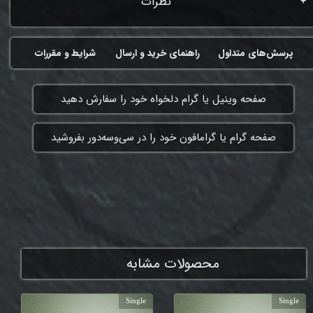
نظرات
پرسش‌های متداول
راهنمای خرید و ارسال
شرایط و مقررات
​صفحه وینیل یا گرام دلخواه خود را سفارش دهید
​صفحه گرام یا گرامافون خود را در سی‌وسه‌دور بفروشید
ممنون که همچنان با ما هستی
محصولات مشابه
Single
Single