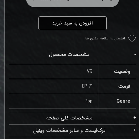
افزودن به سبد خرید
افزودن به علاقه مندی ها
مشخصات محصول
وضعیت
VG
فرمت
"7 EP
Genre
Pop
مشخصات کلی صفحه
ترک‌لیست و سایر مشخصات وینیل