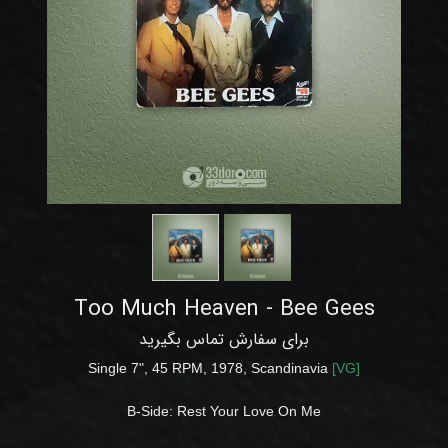
Too Much Heaven - Bee Gees
برای سفارش تماس بگیرید
Single 7", 45 RPM, 1978, Scandinavia
[
VG
]
B-Side:
Rest Your Love On Me