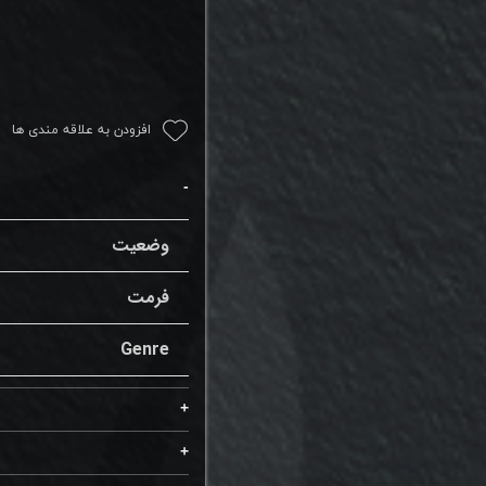
افزودن به علاقه مندی ها
وضعیت
فرمت
Genre