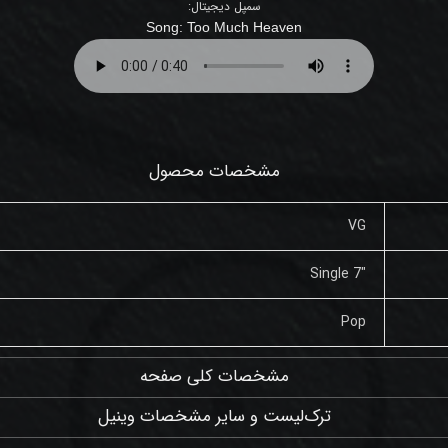
سمپل دیجیتال:
Song: Too Much Heaven
مشخصات محصول
VG
"Single 7
Pop
مشخصات کلی صفحه
ترک‌لیست و سایر مشخصات وینیل