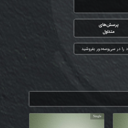
پرسش‌های
متداول
 را در سی‌وسه‌دور بفروشید
Single