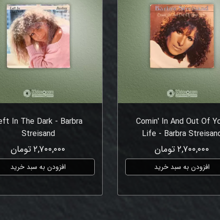
eft In The Dark - Barbra
Comin' In And Out Of Y
Streisand
Life - Barbra Streisan
۲,۷۰۰,۰۰۰ تومان
۲,۷۰۰,۰۰۰ تومان
افزودن به سبد خرید
افزودن به سبد خرید