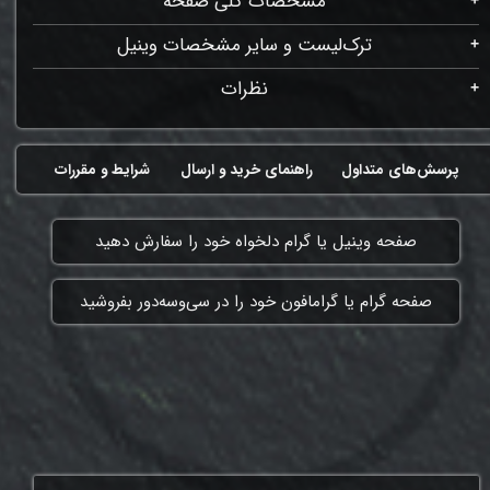
مشخصات کلی صفحه
ترک‌لیست و سایر مشخصات وینیل
نظرات
پرسش‌های متداول
راهنمای خرید و ارسال
شرایط و مقررات
​صفحه وینیل یا گرام دلخواه خود را سفارش دهید
​صفحه گرام یا گرامافون خود را در سی‌وسه‌دور بفروشید
ممنون که همچنان با ما هستی