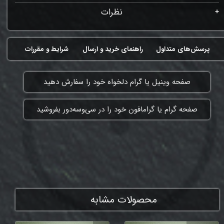
نظرات
پرسش‌های متداول
راهنمای خرید و ارسال
شرایط و مقررات
​صفحه وینیل یا گرام دلخواه خود را سفارش دهید
​صفحه گرام یا گرامافون خود را در سی‌وسه‌دور بفروشید
ممنون که همچنان با ما هستی
محصولات مشابه