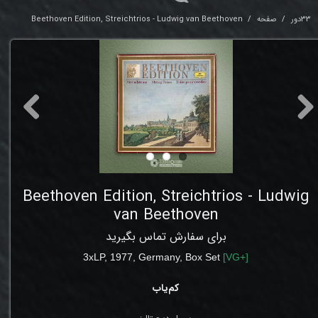
33دور
صفحه
Beethoven Edition, Streichtrios - Ludwig van Beethoven
Beethoven Edition, Streichtrios - Ludwig
van Beethoven
برای سفارش تماس بگیرید
3xLP, 1977, Germany, Box Set
[
VG
+]
کم‌یاب