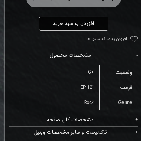
افزودن به سبد خرید
افزودن به علاقه مندی ها
مشخصات محصول
وضعیت
+G
فرمت
"12 EP
Genre
Rock
مشخصات کلی صفحه
ترک‌لیست و سایر مشخصات وینیل